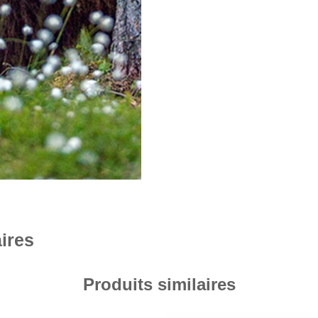
ires
Produits similaires