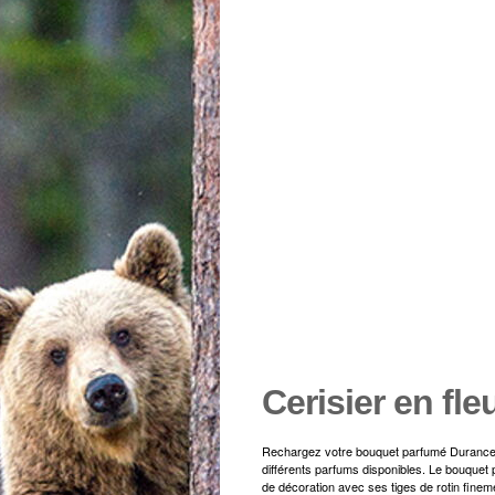
Cerisier en fle
Rechargez votre bouquet parfumé Durance e
différents parfums disponibles. Le bouquet 
de décoration avec ses tiges de rotin fine