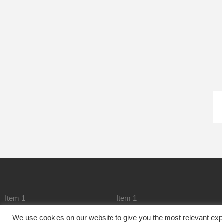
Item 1
Item 1
We use cookies on our website to give you the most relevant exp