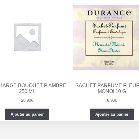
HARGE BOUQUET P AMBRE
SACHET PARFUME FLEUR
250 ML
MONOI 10 G
20,90
€
6,90
€
Ajouter au panier
Ajouter au panier