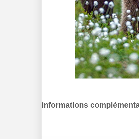
Informations complémenta