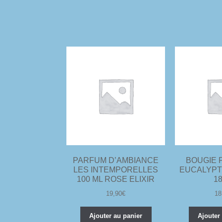
PARFUM D’AMBIANCE
BOUGIE 
LES INTEMPORELLES
EUCALYPT
100 ML ROSE ELIXIR
1
19,90
€
18
Ajouter au panier
Ajouter