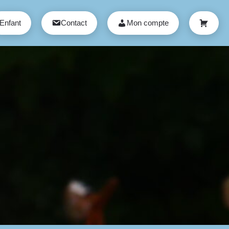
Enfant
Contact
Mon compte
Panier