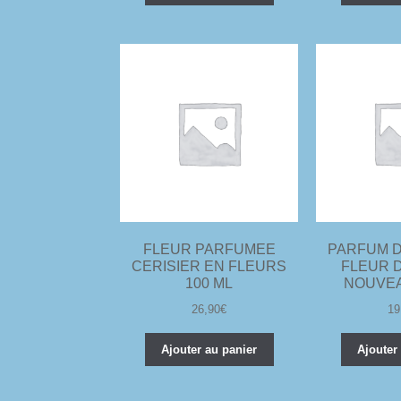
FLEUR PARFUMEE
PARFUM D
CERISIER EN FLEURS
FLEUR 
100 ML
NOUVEA
26,90
€
19
Ajouter au panier
Ajouter