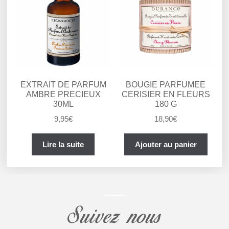
EXTRAIT DE PARFUM
BOUGIE PARFUMEE
AMBRE PRECIEUX
CERISIER EN FLEURS
30ML
180 G
9,95
€
18,90
€
Lire la suite
Ajouter au panier
Suivez nous