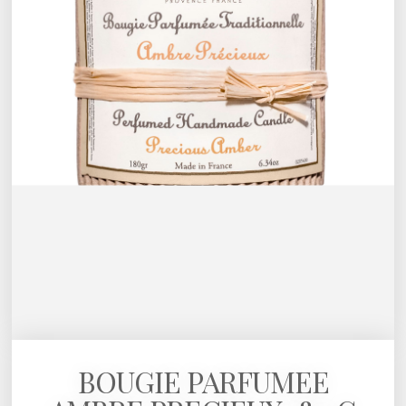
BOUGIE PARFUMEE