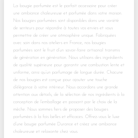
La bougie parfumée est le parfait accessoire pour créer
une ambiance chaleureuse et parfumée dans votre maison.
Nos bougies parfumées sont disponibles dans une variété
de senteurs pour répondre à toutes vos envies et vous
permettre de créer une atmosphère unique. Fabriquées
avec soin dans nos ateliers en France, nos bougies
parfumées sont le fruit d’un savoir-faire artisanal transmis
de génération en génération. Nous utilisons des ingrédients
de qualité supérieure pour garantir une combustion lente et
uniforme, ainsi qu’un parfumage de longue durée. Chacune
de nos bougies est conçue pour ajouter une touche
d’élégance à votre intérieur. Nous accordons une grande
attention aux détails, de la sélection de nos ingrédients à la
conception de l’emballage en passant par le choix de la
mèche. Nous sommes fiers de proposer des bougies
parfumées à la fois belles et efficaces. Offrez-vous le luxe
d’une bougie parfumée Durance et créez une ambiance
chaleureuse et relaxante chez vous.