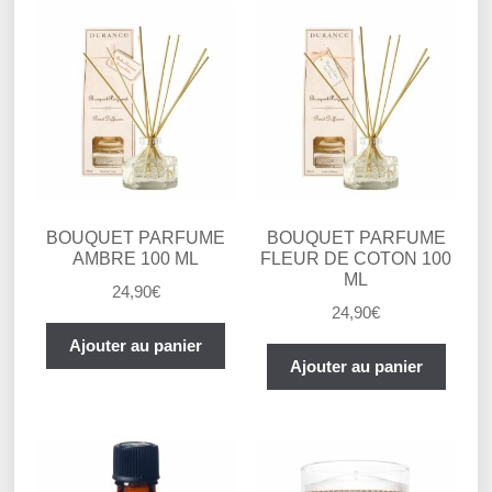
BOUQUET PARFUME
BOUQUET PARFUME
AMBRE 100 ML
FLEUR DE COTON 100
ML
24,90
€
24,90
€
Ajouter au panier
Ajouter au panier