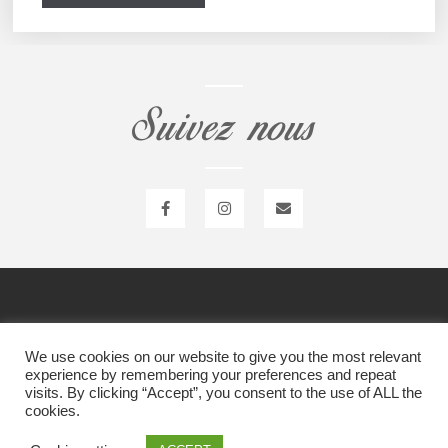
Suivez nous
Item 1
Item 1
We use cookies on our website to give you the most relevant
experience by remembering your preferences and repeat
visits. By clicking “Accept”, you consent to the use of ALL the
cookies.
Item 1
Liste des modules