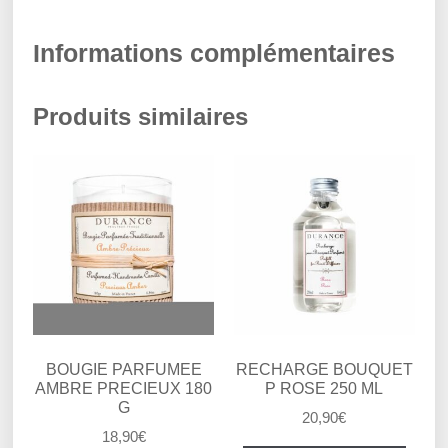
Informations complémentaires
Produits similaires
BOUGIE PARFUMEE
RECHARGE BOUQUET
AMBRE PRECIEUX 180
P ROSE 250 ML
G
20,90
€
18,90
€