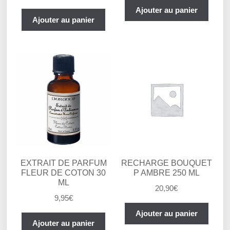
Ajouter au panier
Ajouter au panier
EXTRAIT DE PARFUM
RECHARGE BOUQUET
FLEUR DE COTON 30
P AMBRE 250 ML
ML
20,90
€
9,95
€
Ajouter au panier
Ajouter au panier