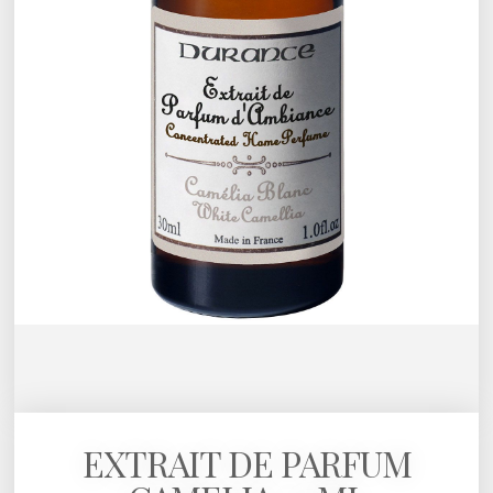
EXTRAIT DE PARFUM