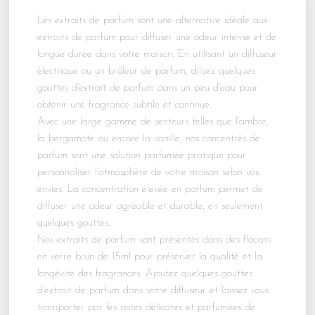
Les extraits de parfum sont une alternative idéale aux
extraits de parfum pour diffuser une odeur intense et de
longue durée dans votre maison. En utilisant un diffuseur
électrique ou un brûleur de parfum, diluez quelques
gouttes d’extrait de parfum dans un peu d’eau pour
obtenir une fragrance subtile et continue.
Avec une large gamme de senteurs telles que l’ambre,
la bergamote ou encore la vanille, nos concentrés de
parfum sont une solution parfumée pratique pour
personnaliser l’atmosphère de votre maison selon vos
envies. La concentration élevée en parfum permet de
diffuser une odeur agréable et durable, en seulement
quelques gouttes.
Nos extraits de parfum sont présentés dans des flacons
en verre brun de 15ml pour préserver la qualité et la
longévité des fragrances. Ajoutez quelques gouttes
d’extrait de parfum dans votre diffuseur et laissez vous
transporter par les notes délicates et parfumées de