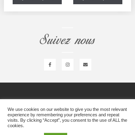
Suivez nous
Item 1
Item 1
We use cookies on our website to give you the most relevant
experience by remembering your preferences and repeat
visits. By clicking “Accept”, you consent to the use of ALL the
cookies.
Item 1
Liste des modules