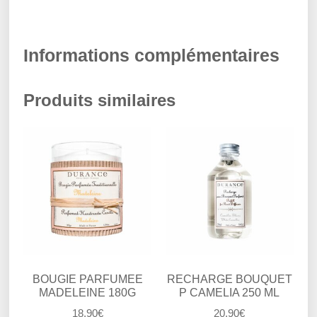
Informations complémentaires
Produits similaires
BOUGIE PARFUMEE
RECHARGE BOUQUET
MADELEINE 180G
P CAMELIA 250 ML
18,90
€
20,90
€