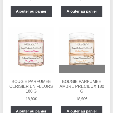
Ajouter au panier
Ajouter au panier
BOUGIE PARFUMEE
BOUGIE PARFUMEE
CERISIER EN FLEURS
AMBRE PRECIEUX 180
180 G
G
18,90
€
18,90
€
Ajouter au panier
Ajouter au panier