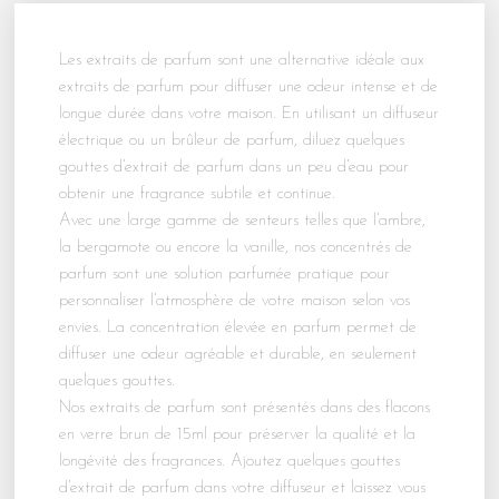
Les extraits de parfum sont une alternative idéale aux
extraits de parfum pour diffuser une odeur intense et de
longue durée dans votre maison. En utilisant un diffuseur
électrique ou un brûleur de parfum, diluez quelques
gouttes d’extrait de parfum dans un peu d’eau pour
obtenir une fragrance subtile et continue.
Avec une large gamme de senteurs telles que l’ambre,
la bergamote ou encore la vanille, nos concentrés de
parfum sont une solution parfumée pratique pour
personnaliser l’atmosphère de votre maison selon vos
envies. La concentration élevée en parfum permet de
diffuser une odeur agréable et durable, en seulement
quelques gouttes.
Nos extraits de parfum sont présentés dans des flacons
en verre brun de 15ml pour préserver la qualité et la
longévité des fragrances. Ajoutez quelques gouttes
d’extrait de parfum dans votre diffuseur et laissez vous