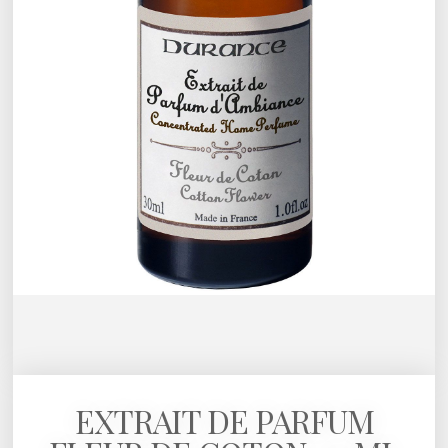
EXTRAIT DE PARFUM