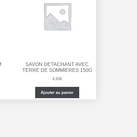
M
SAVON DETACHANT AVEC
TERRE DE SOMMIERES 150G
4,60
€
Ajouter au panier