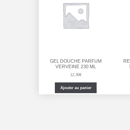
GEL DOUCHE PARFUM
RE
VERVEINE 230 ML
12,30
€
Ajouter au panier