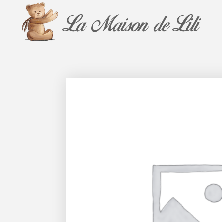
La Maison de Lili