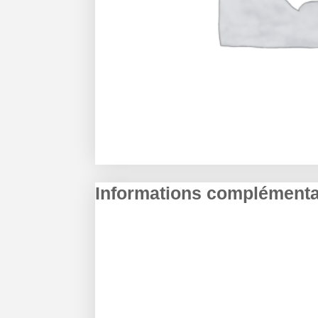
Informations complémenta