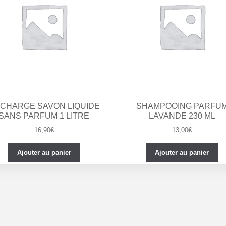
CHARGE SAVON LIQUIDE
SHAMPOOING PARFU
SANS PARFUM 1 LITRE
LAVANDE 230 ML
16,90
€
13,00
€
Ajouter au panier
Ajouter au panier