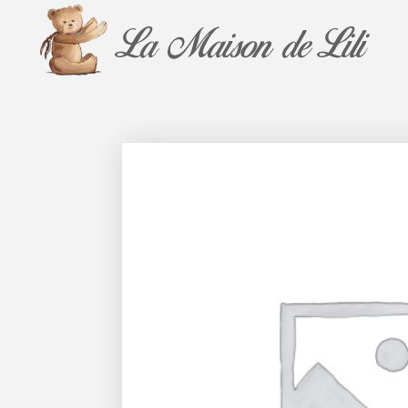
La Maison de Lili