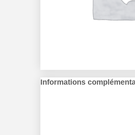
Informations complémenta