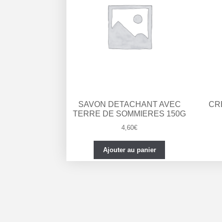
SAVON DETACHANT AVEC
CR
TERRE DE SOMMIERES 150G
4,60
€
Ajouter au panier