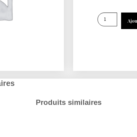
Ajou
ires
Produits similaires