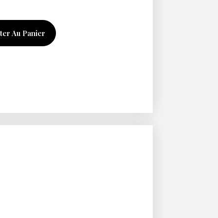
ter Au Panier