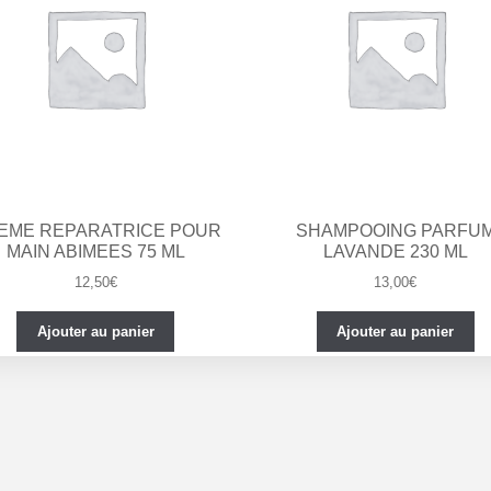
EME REPARATRICE POUR
SHAMPOOING PARFU
MAIN ABIMEES 75 ML
LAVANDE 230 ML
12,50
€
13,00
€
Ajouter au panier
Ajouter au panier