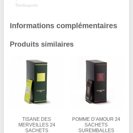
flamboyante.
Informations complémentaires
Produits similaires
TISANE DES
POMME D’AMOUR 24
MERVEILLES 24
SACHETS
SACHETS
SUREMBALLES