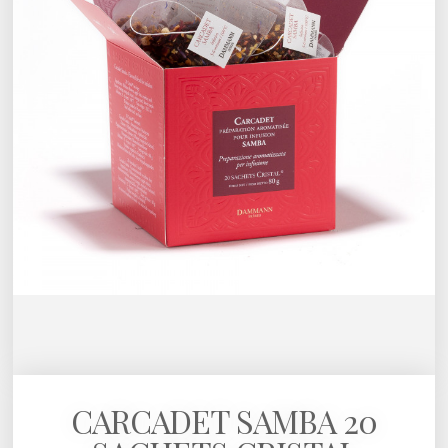
CARCADET SAMBA 20