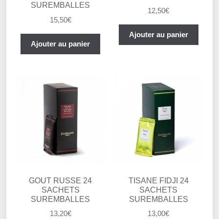
SUREMBALLES
12,50
€
15,50
€
Ajouter au panier
Ajouter au panier
GOUT RUSSE 24
TISANE FIDJI 24
SACHETS
SACHETS
SUREMBALLES
SUREMBALLES
13,20
€
13,00
€