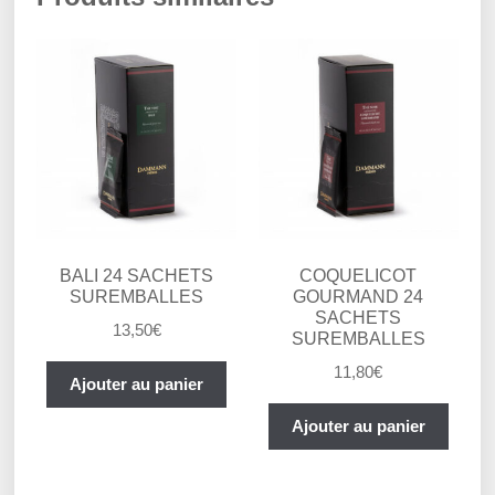
BALI 24 SACHETS
COQUELICOT
SUREMBALLES
GOURMAND 24
SACHETS
13,50
€
SUREMBALLES
11,80
€
Ajouter au panier
Ajouter au panier