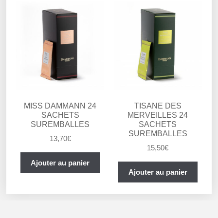
MISS DAMMANN 24
TISANE DES
SACHETS
MERVEILLES 24
SUREMBALLES
SACHETS
SUREMBALLES
13,70
€
15,50
€
Ajouter au panier
Ajouter au panier