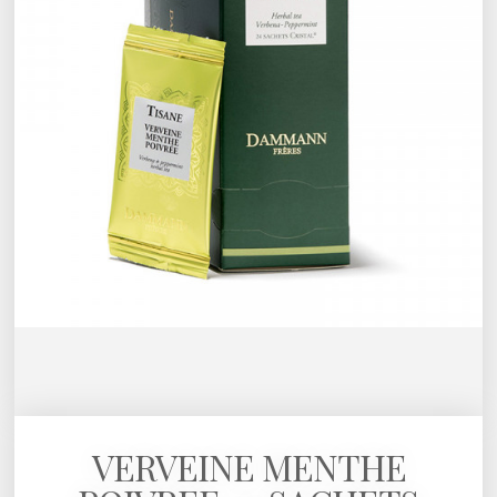
VERVEINE MENTHE