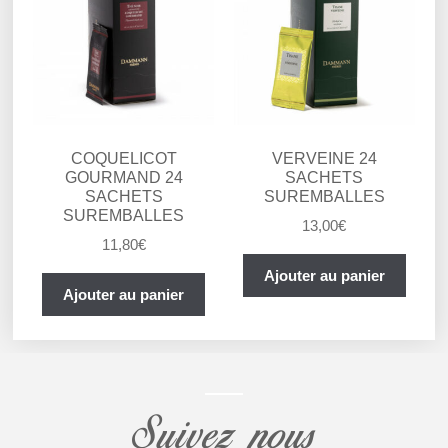
COQUELICOT
VERVEINE 24
GOURMAND 24
SACHETS
SACHETS
SUREMBALLES
SUREMBALLES
13,00
€
11,80
€
Ajouter au panier
Ajouter au panier
Suivez nous