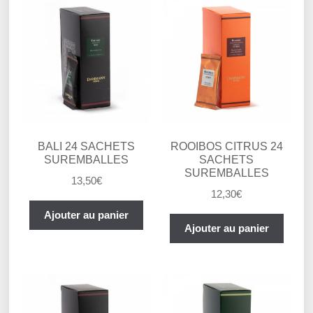
BALI 24 SACHETS
ROOIBOS CITRUS 24
SUREMBALLES
SACHETS
SUREMBALLES
13,50
€
12,30
€
Ajouter au panier
Ajouter au panier