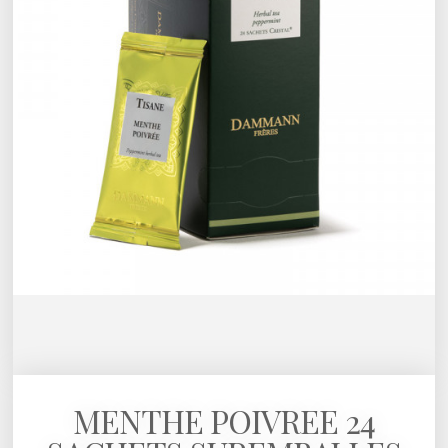
MENTHE POIVREE 24