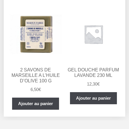
2 SAVONS DE
GEL DOUCHE PARFUM
MARSEILLE A L’HUILE
LAVANDE 230 ML
D’OLIVE 100 G
12,30
€
6,50
€
Ajouter au panier
Ajouter au panier