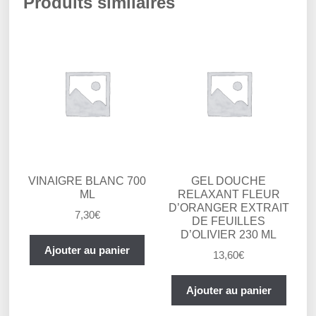
Produits similaires
VINAIGRE BLANC 700
GEL DOUCHE
ML
RELAXANT FLEUR
D’ORANGER EXTRAIT
7,30
€
DE FEUILLES
D’OLIVIER 230 ML
Ajouter au panier
13,60
€
Ajouter au panier