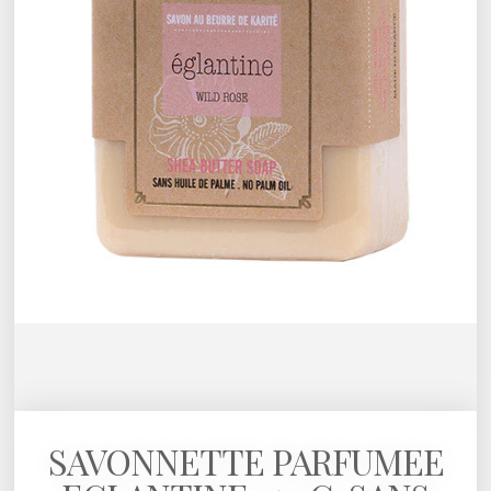
SAVONNETTE PARFUMEE