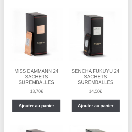
MISS DAMMANN 24
SENCHA FUKUYU 24
SACHETS
SACHETS
SUREMBALLES
SUREMBALLES
13,70
€
14,90
€
Ajouter au panier
Ajouter au panier