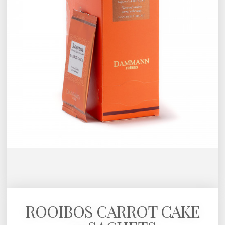
ROOIBOS CARROT CAKE