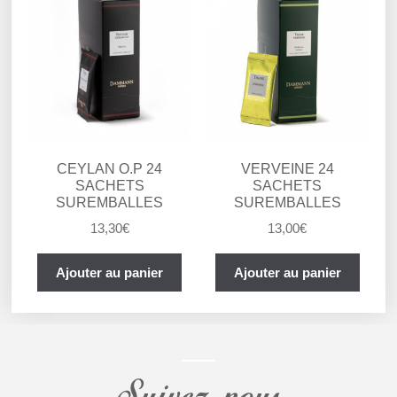
CEYLAN O.P 24
VERVEINE 24
SACHETS
SACHETS
SUREMBALLES
SUREMBALLES
13,30
€
13,00
€
Ajouter au panier
Ajouter au panier
Suivez nous