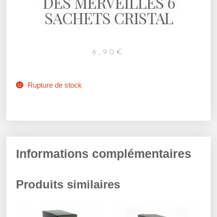
DES MERVEILLES 6
SACHETS CRISTAL
6,90
€
Rupture de stock
Informations complémentaires
Produits similaires