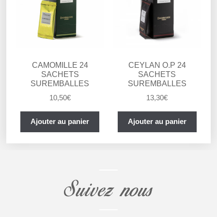
CAMOMILLE 24
CEYLAN O.P 24
SACHETS
SACHETS
SUREMBALLES
SUREMBALLES
10,50
€
13,30
€
Ajouter au panier
Ajouter au panier
Suivez nous