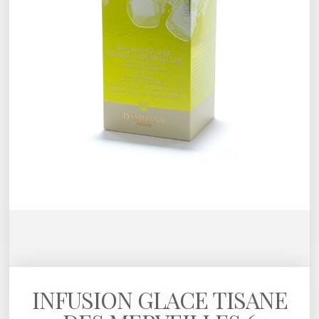
INFUSION GLACE TISANE