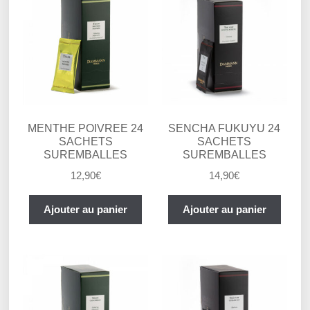
MENTHE POIVREE 24
SENCHA FUKUYU 24
SACHETS
SACHETS
SUREMBALLES
SUREMBALLES
12,90
€
14,90
€
Ajouter au panier
Ajouter au panier