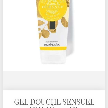
GEL DOUCHE SENSUEL