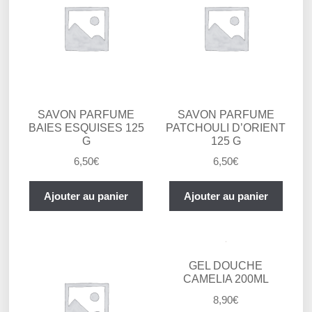
SAVON PARFUME
SAVON PARFUME
BAIES ESQUISES 125
PATCHOULI D’ORIENT
G
125 G
6,50
€
6,50
€
Ajouter au panier
Ajouter au panier
GEL DOUCHE
CAMELIA 200ML
8,90
€