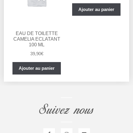
Ajouter au panier
EAU DE TOILETTE
CAMELIA ECLATANT
100 ML
39,90
€
Ajouter au panier
Suivez nous