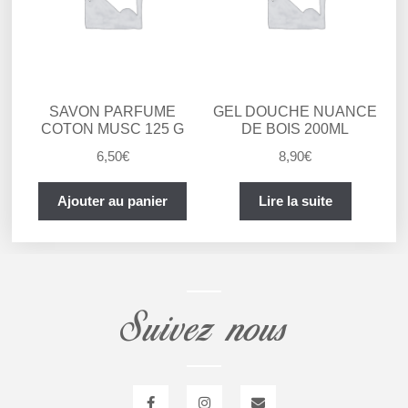
SAVON PARFUME
GEL DOUCHE NUANCE
COTON MUSC 125 G
DE BOIS 200ML
6,50
€
8,90
€
Ajouter au panier
Lire la suite
Suivez nous