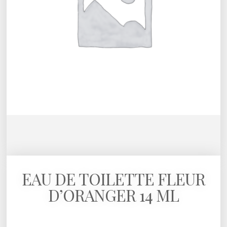
EAU DE TOILETTE FLEUR
D’ORANGER 14 ML