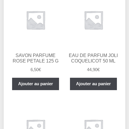
SAVON PARFUME
EAU DE PARFUM JOLI
ROSE PETALE 125 G
COQUELICOT 50 ML
6,50
€
44,90
€
Ajouter au panier
Ajouter au panier