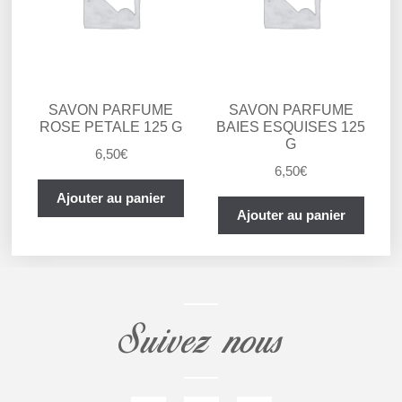
SAVON PARFUME
SAVON PARFUME
ROSE PETALE 125 G
BAIES ESQUISES 125
G
6,50
€
6,50
€
Ajouter au panier
Ajouter au panier
Suivez nous