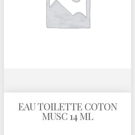
EAU TOILETTE COTON
MUSC 14 ML