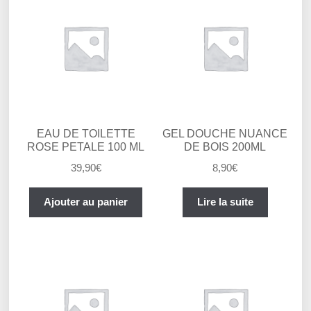
EAU DE TOILETTE
GEL DOUCHE NUANCE
ROSE PETALE 100 ML
DE BOIS 200ML
39,90
€
8,90
€
Ajouter au panier
Lire la suite