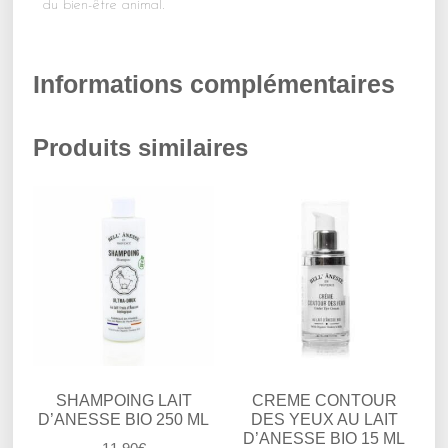
du bien-être animal.
Informations complémentaires
Produits similaires
SHAMPOING LAIT
CREME CONTOUR
D’ANESSE BIO 250 ML
DES YEUX AU LAIT
D’ANESSE BIO 15 ML