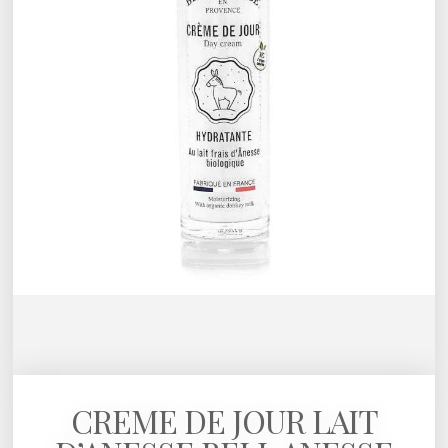
CREME DE JOUR LAIT