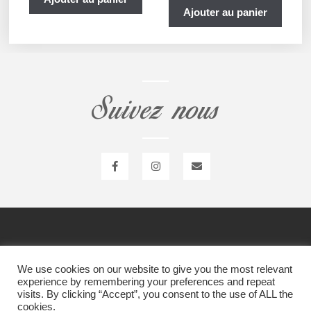
Ajouter au panier
Suivez nous
Item 1
Item 1
We use cookies on our website to give you the most relevant
experience by remembering your preferences and repeat
visits. By clicking “Accept”, you consent to the use of ALL the
cookies.