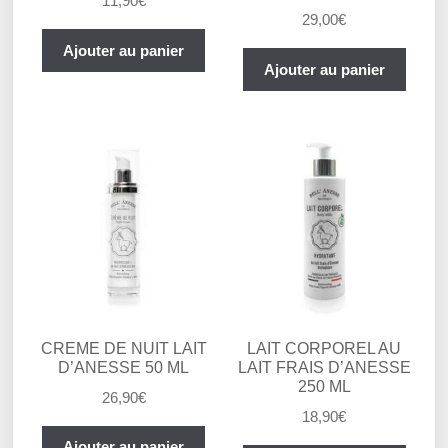
11,90
€
29,00
€
Ajouter au panier
Ajouter au panier
CREME DE NUIT LAIT
LAIT CORPOREL AU
D’ANESSE 50 ML
LAIT FRAIS D’ANESSE
250 ML
26,90
€
18,90
€
Ajouter au panier