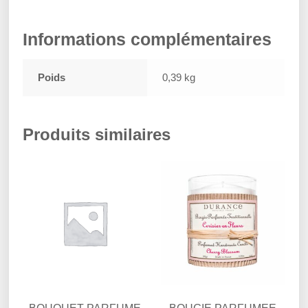
Informations complémentaires
Poids
0,39 kg
Produits similaires