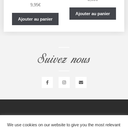
9,95
€
Ajouter au panier
Ajouter au panier
Suivez nous
Item 1
Item 1
We use cookies on our website to give you the most relevant