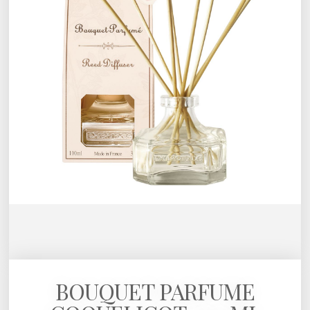
BOUQUET PARFUME