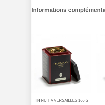
Informations complémenta
TIN NUIT A VERSAILLES 100 G