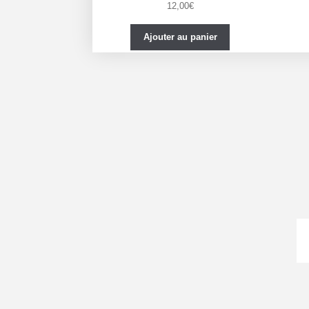
12,00
€
Ajouter au panier