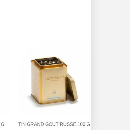
 G
TIN GRAND GOUT RUSSE 100 G