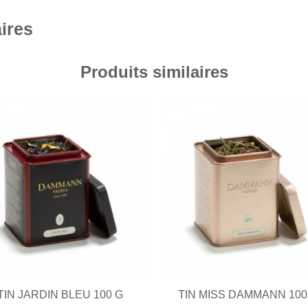
ires
Produits similaires
TIN JARDIN BLEU 100 G
TIN MISS DAMMANN 100