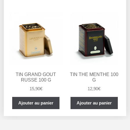
TIN GRAND GOUT
TIN THE MENTHE 100
RUSSE 100 G
G
15,90
€
12,90
€
Ajouter au panier
Ajouter au panier