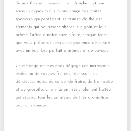
de nos thés en préservant leur fraîcheur et leur
saveur uniques. Nous avons conçu des boîtes
spéciales qui protègent les feuilles de thé des
éléments qui pourraient altérer leur goût et leur
arôme. Grâce à notre savoir-faire, chaque tasse
que vous préparez sera une expérience délicieuse,
avec un équilibre parfait d’arômes et de saveurs.
Ce mélange de thés noirs dégage une incroyable
explosion de saveurs fruitées, réunissant les
délicieuses notes de cerise, de fraise, de framboise
et de groseille. Une infusion irrésistiblement fruitée
qui séduira tous les amateurs de thés aromatisés
aux fruits rouges.