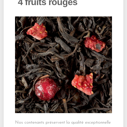
4 fruits rouges
Nos contenants préservent la qualité exceptionnelle