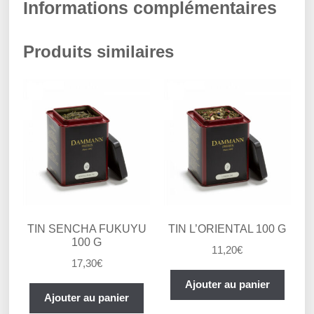
Informations complémentaires
Produits similaires
TIN SENCHA FUKUYU
TIN L’ORIENTAL 100 G
100 G
11,20
€
17,30
€
Ajouter au panier
Ajouter au panier