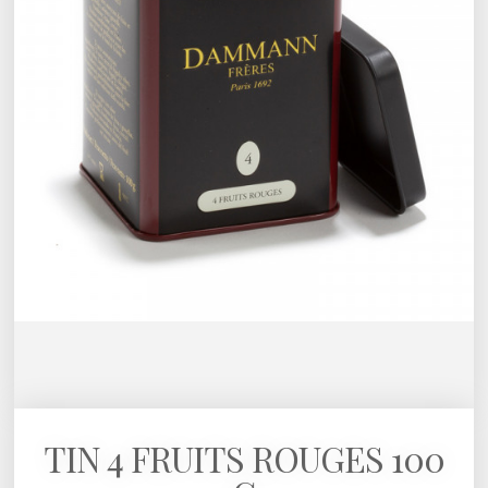
TIN 4 FRUITS ROUGES 100