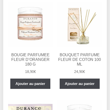
BOUGIE PARFUMEE
BOUQUET PARFUME
FLEUR D’ORANGER
FLEUR DE COTON 100
180 G
ML
18,90
€
24,90
€
Ajouter au panier
Ajouter au panier