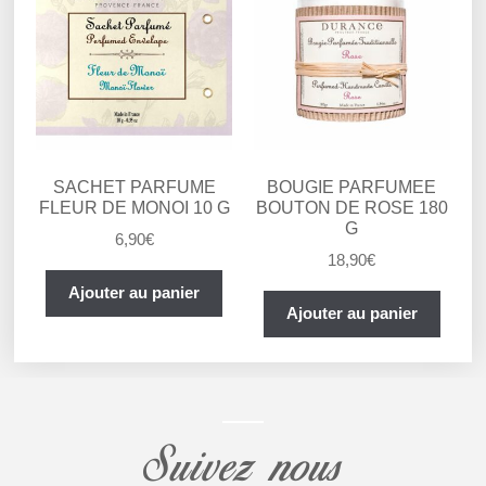
SACHET PARFUME
BOUGIE PARFUMEE
FLEUR DE MONOI 10 G
BOUTON DE ROSE 180
G
6,90
€
18,90
€
Ajouter au panier
Ajouter au panier
Suivez nous