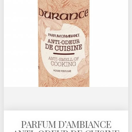
PARFUM D’AMBIANCE