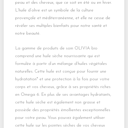
peau et des cheveux, que ce soit en été ou en hiver.
L’huile d’olive est un symbole de la culture
provençale et méditerranéenne, et elle ne cesse de
révéler ses multiples bienfaits pour notre santé et
notre beauté.
La gamme de produits de soin OLIVIA bio
comprend une huile sèche nourrissante qui est
formulée à partir d’un mélange d’huiles végétales
naturelles. Cette huile est conçue pour fournir une
hydratation* et une protection à la fois pour votre
corps et vos cheveux, grâce à ses propriétés riches
en Omega 6. En plus de ses avantages hydratants,
cette huile sèche est également non grasse et
possède des propriétés émollientes exceptionnelles
pour votre peau. Vous pouvez également utiliser
cette huile sur les pointes sèches de vos cheveux