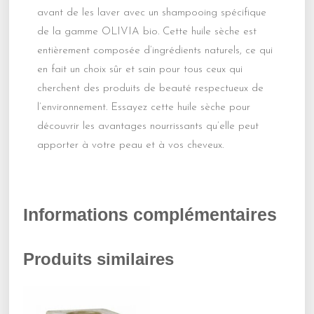
avant de les laver avec un shampooing spécifique
de la gamme OLIVIA bio. Cette huile sèche est
entièrement composée d’ingrédients naturels, ce qui
en fait un choix sûr et sain pour tous ceux qui
cherchent des produits de beauté respectueux de
l’environnement. Essayez cette huile sèche pour
découvrir les avantages nourrissants qu’elle peut
apporter à votre peau et à vos cheveux.
Informations complémentaires
Produits similaires