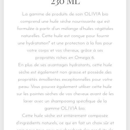
230 ML
La gamme de produits de soin OLIVIA bio
comprend une huile sèche nourrissante qui est
formulée à partir d’un mélange d’huiles végétales
naturelles. Cette huile est conçue pour fournir
une hydratation* et une protection à la fois pour
votre corps et vos cheveux, grâce à ses
propriétés riches en Omega 6.
En plus de ses avantages hydratants, cette huile
sèche est également non grasse et possède des
propriétés émollientes exceptionnelles pour votre
peau. Vous pouvez également utiliser cette huile
sur les pointes sèches de vos cheveux avant de les
laver avec un shampooing spécifique de la
gamme OLIVIA bio.
Cette huile sèche est entièrement composée
d’ingrédients naturels, ce qui en fait un choix sûr et