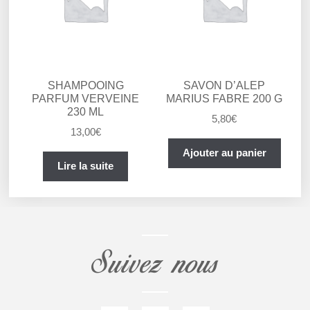
SHAMPOOING
SAVON D’ALEP
PARFUM VERVEINE
MARIUS FABRE 200 G
230 ML
5,80
€
13,00
€
Ajouter au panier
Lire la suite
Suivez nous