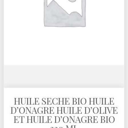
HUILE SECHE BIO HUILE
D’ONAGRE HUILE D’OLIVE
ET HUILE D’ONAGRE BIO