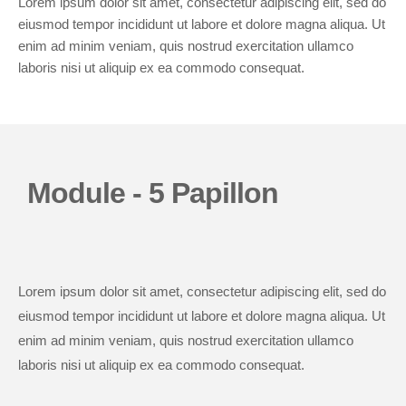
Lorem ipsum dolor sit amet, consectetur adipiscing elit, sed do
eiusmod tempor incididunt ut labore et dolore magna aliqua. Ut
enim ad minim veniam, quis nostrud exercitation ullamco
laboris nisi ut aliquip ex ea commodo consequat.
Module - 5 Papillon
Lorem ipsum dolor sit amet, consectetur adipiscing elit, sed do
eiusmod tempor incididunt ut labore et dolore magna aliqua. Ut
enim ad minim veniam, quis nostrud exercitation ullamco
laboris nisi ut aliquip ex ea commodo consequat.