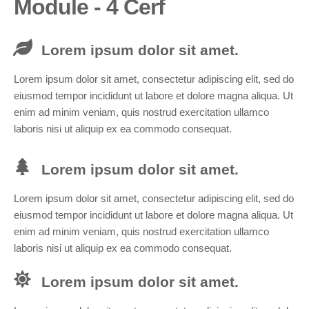
Module - 4 Cerf
Lorem ipsum dolor sit amet.
Lorem ipsum dolor sit amet, consectetur adipiscing elit, sed do
eiusmod tempor incididunt ut labore et dolore magna aliqua. Ut
enim ad minim veniam, quis nostrud exercitation ullamco
laboris nisi ut aliquip ex ea commodo consequat.
Lorem ipsum dolor sit amet.
Lorem ipsum dolor sit amet, consectetur adipiscing elit, sed do
eiusmod tempor incididunt ut labore et dolore magna aliqua. Ut
enim ad minim veniam, quis nostrud exercitation ullamco
laboris nisi ut aliquip ex ea commodo consequat.
Lorem ipsum dolor sit amet.