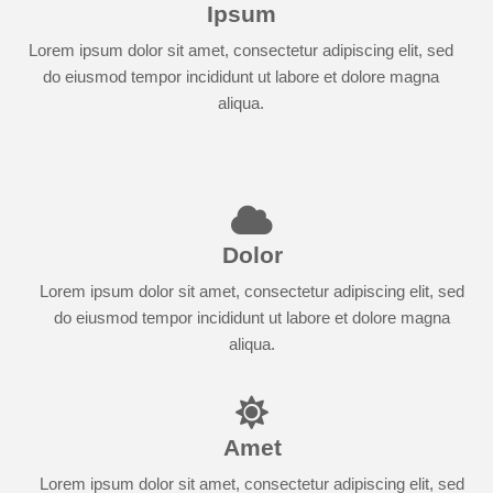
Ipsum
Lorem ipsum dolor sit amet, consectetur adipiscing elit, sed
do eiusmod tempor incididunt ut labore et dolore magna
aliqua.
Dolor
Lorem ipsum dolor sit amet, consectetur adipiscing elit, sed
do eiusmod tempor incididunt ut labore et dolore magna
aliqua.
Amet
Lorem ipsum dolor sit amet, consectetur adipiscing elit, sed