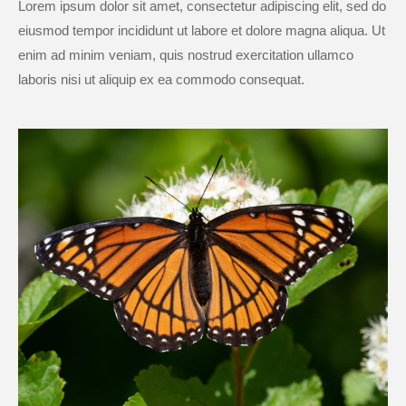
Lorem ipsum dolor sit amet, consectetur adipiscing elit, sed do
eiusmod tempor incididunt ut labore et dolore magna aliqua. Ut
enim ad minim veniam, quis nostrud exercitation ullamco
laboris nisi ut aliquip ex ea commodo consequat.