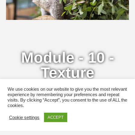
Module - 10 -
Texture
We use cookies on our website to give you the most relevant
experience by remembering your preferences and repeat
Suivez nous
visits. By clicking “Accept”, you consent to the use of ALL the
cookies.
Cookie settings
ACCEPT