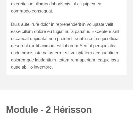
exercitation ullamco laboris nisi ut aliquip ex ea
commodo consequat.
Duis aute irure dolor in reprehenderit in voluptate velit
esse cillum dolore eu fugiat nulla pariatur. Excepteur sint
occaecat cupidatat non proident, sunt in culpa qui officia
deserunt mollit anim id est laborum.Sed ut perspiciatis
unde omnis iste natus error sit voluptatem accusantium
doloremque laudantium, totam rem aperiam, eaque ipsa
quae ab illo inventore.
Module - 2 Hérisson