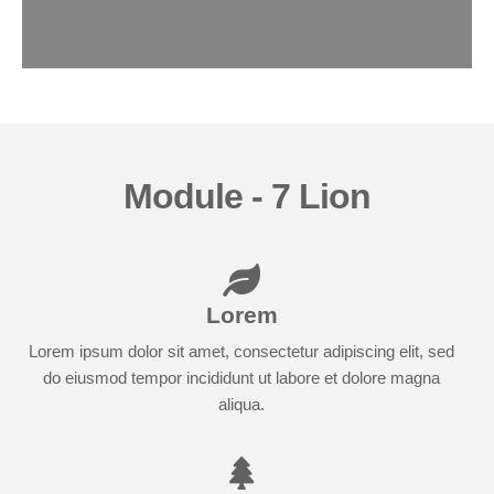
Module - 7 Lion
Lorem
Lorem ipsum dolor sit amet, consectetur adipiscing elit, sed
do eiusmod tempor incididunt ut labore et dolore magna
aliqua.