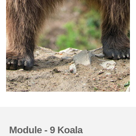
Module - 9 Koala