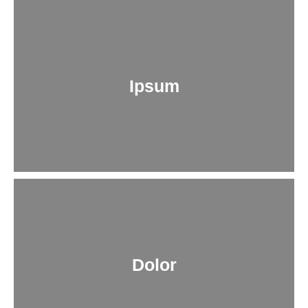
Ipsum
Dolor