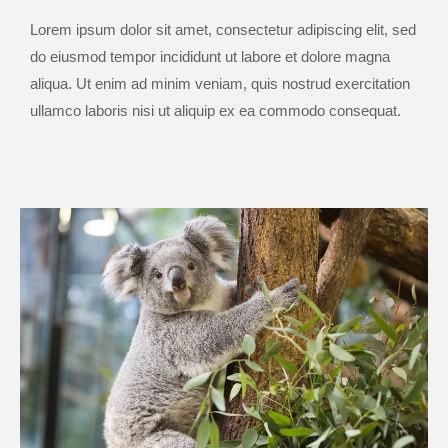
Lorem ipsum dolor sit amet, consectetur adipiscing elit, sed
do eiusmod tempor incididunt ut labore et dolore magna
aliqua. Ut enim ad minim veniam, quis nostrud exercitation
ullamco laboris nisi ut aliquip ex ea commodo consequat.