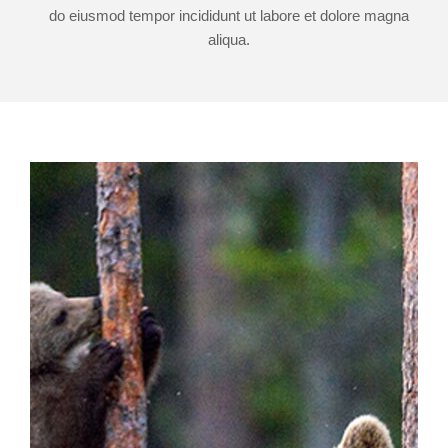
do eiusmod tempor incididunt ut labore et dolore magna
aliqua.