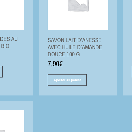
IDES AU
SAVON LAIT D’ANESSE
 BIO
AVEC HUILE D’AMANDE
DOUCE 100 G
7,90
€
Ajouter au panier