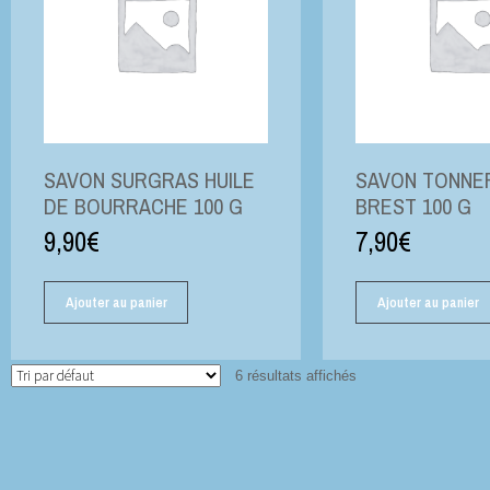
SAVON SURGRAS HUILE
SAVON TONNE
DE BOURRACHE 100 G
BREST 100 G
9,90
€
7,90
€
Ajouter au panier
Ajouter au panier
6 résultats affichés