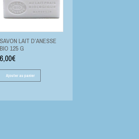
SAVON LAIT D’ANESSE
BIO 125 G
6,00
€
Ajouter au panier