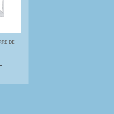
RRE DE