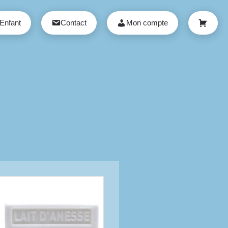
Enfant
Contact
Mon compte
Panier